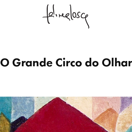
O Grande Circo do Olha