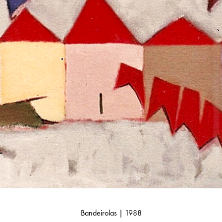
Bandeirolas | 1988