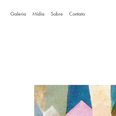
Galeria
Mídia
Sobre
Contato