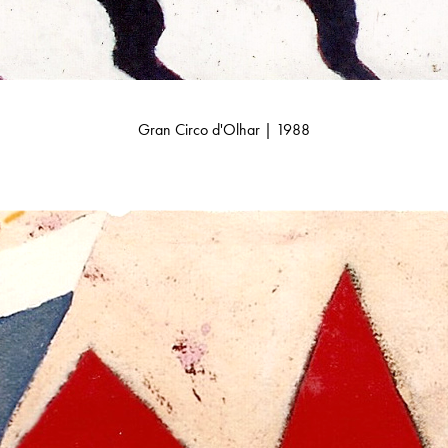
Gran Circo d'Olhar | 1988