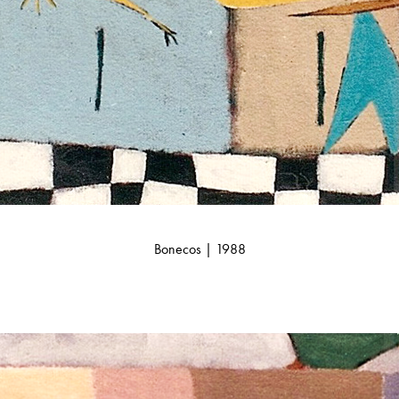
Bonecos | 1988